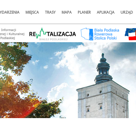
YDARZENIA
MIEJSCA
TRASY
MAPA
PLANER
APLIKACJA
URZĄD