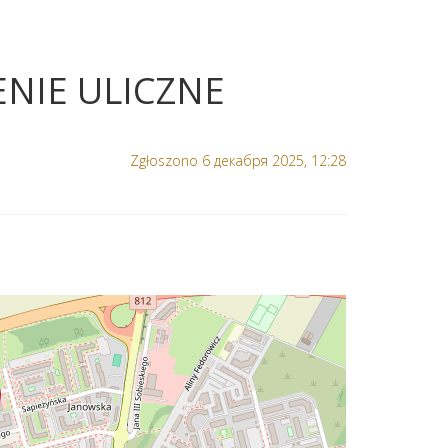
NIE ULICZNE
Zgłoszono 6 декабря 2025, 12:28