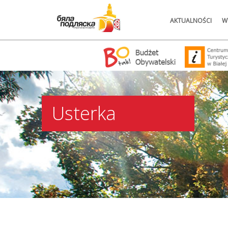
AKTUALNOŚCI
W
Usterka