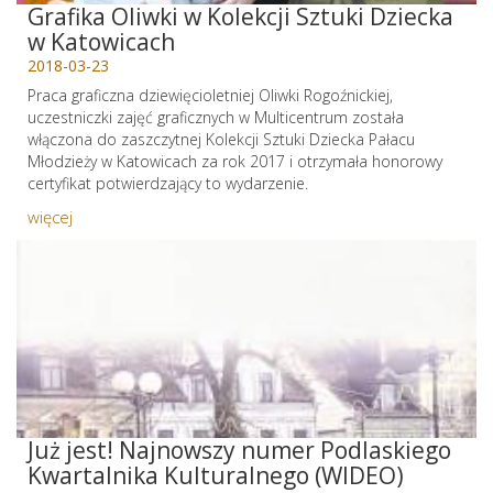
Grafika Oliwki w Kolekcji Sztuki Dziecka
w Katowicach
2018-03-23
Praca graficzna dziewięcioletniej Oliwki Rogoźnickiej,
uczestniczki zajęć graficznych w Multicentrum została
włączona do zaszczytnej Kolekcji Sztuki Dziecka Pałacu
Młodzieży w Katowicach za rok 2017 i otrzymała honorowy
certyfikat potwierdzający to wydarzenie.
więcej
Już jest! Najnowszy numer Podlaskiego
Kwartalnika Kulturalnego (WIDEO)