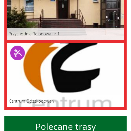
Przychodnia Rejonowa nr 1
Centrum Odszkodowań
Polecane trasy