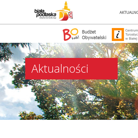
AKTUALNO
Aktualności