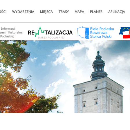
ŚCI
WYDARZENIA
MIEJSCA
TRASY
MAPA
PLANER
APLIKACJA