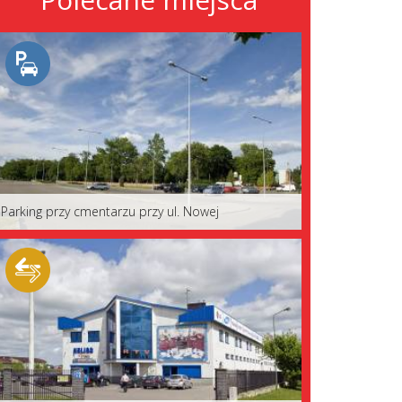
Parking przy cmentarzu przy ul. Nowej