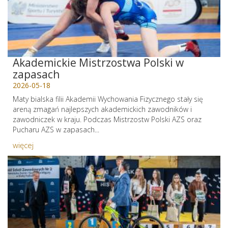
Akademickie Mistrzostwa Polski w
zapasach
2026-05-18
Maty bialska filii Akademii Wychowania Fizycznego stały się
areną zmagań najlepszych akademickich zawodników i
zawodniczek w kraju. Podczas Mistrzostw Polski AZS oraz
Pucharu AZS w zapasach...
więcej