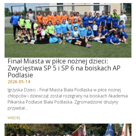
Finał Miasta w piłce nożnej dzieci:
Zwycięstwa SP 5 i SP 6 na boiskach AP
Podlasie
2026-05-14
Igrzyska Dzieci - Finał Miasta Biała Podlaska w piłce nożnej
chłopców i dziewcząt został rozegrany na boiskach Akademia
Piłkarska Podlasie Biała Podlaska. Zgromadzone drużyny
przywitał...
więcej