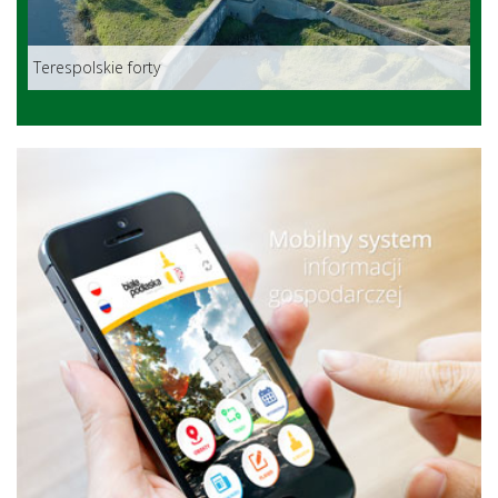
Terespolskie forty