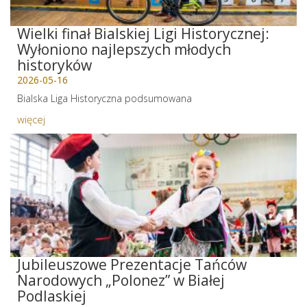
Wielki finał Bialskiej Ligi Historycznej:
Wyłoniono najlepszych młodych
historyków
2026-05-16
Bialska Liga Historyczna podsumowana
więcej
Jubileuszowe Prezentacje Tańców
Narodowych „Polonez” w Białej
Podlaskiej