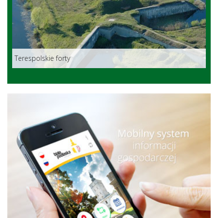
Terespolskie forty