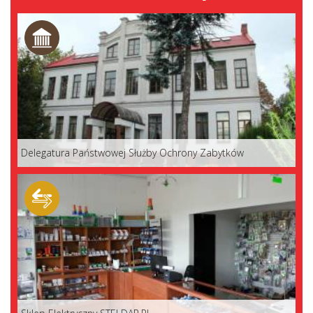
Delegatura Państwowej Służby Ochrony Zabytków