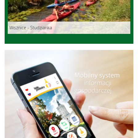
Wisznice - Studzianka