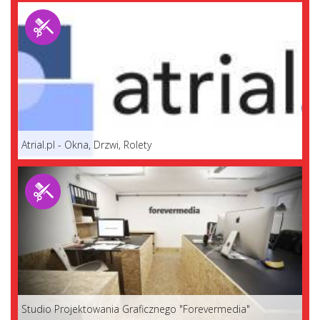
Atrial.pl - Okna, Drzwi, Rolety
Studio Projektowania Graficznego "Forevermedia"