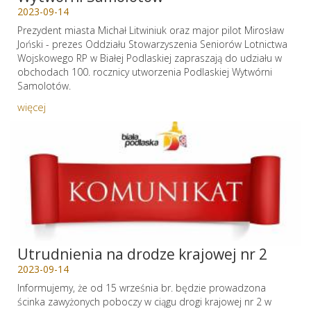
2023-09-14
Prezydent miasta Michał Litwiniuk oraz major pilot Mirosław
Joński - prezes Oddziału Stowarzyszenia Seniorów Lotnictwa
Wojskowego RP w Białej Podlaskiej zapraszają do udziału w
obchodach 100. rocznicy utworzenia Podlaskiej Wytwórni
Samolotów.
więcej
Utrudnienia na drodze krajowej nr 2
2023-09-14
Informujemy, że od 15 września br. będzie prowadzona
ścinka zawyżonych poboczy w ciągu drogi krajowej nr 2 w