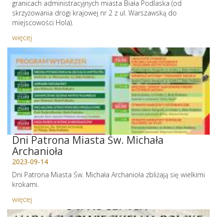
granicach administracyjnych miasta Biała Podlaska (od
skrzyżowania drogi krajowej nr 2 z ul. Warszawską do
miejscowości Hola).
więcej
Dni Patrona Miasta Św. Michała
Archanioła
2023-09-14
Dni Patrona Miasta Św. Michała Archanioła zbliżają się wielkimi
krokami.
więcej