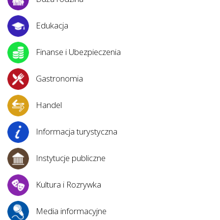
Edukacja
Finanse i Ubezpieczenia
Gastronomia
Handel
Informacja turystyczna
Instytucje publiczne
Kultura i Rozrywka
Media informacyjne