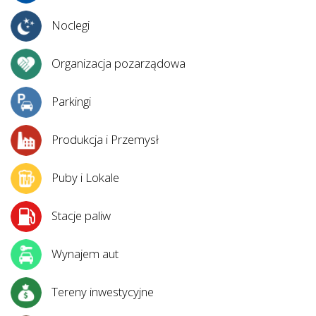
Noclegi
Organizacja pozarządowa
Parkingi
Produkcja i Przemysł
Puby i Lokale
Stacje paliw
Wynajem aut
Tereny inwestycyjne