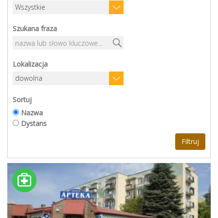
Szukana fraza
Lokalizacja
Sortuj
Nazwa
Dystans