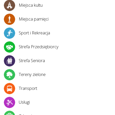
Miejsca kultu
Miejsca pamięci
Sport i Rekreacja
Strefa Przedsiębiorcy
Strefa Seniora
Tereny zielone
Transport
Usługi