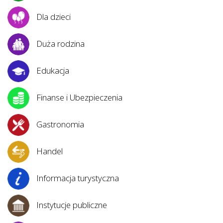
Dla dzieci
Duża rodzina
Edukacja
Finanse i Ubezpieczenia
Gastronomia
Handel
Informacja turystyczna
Instytucje publiczne