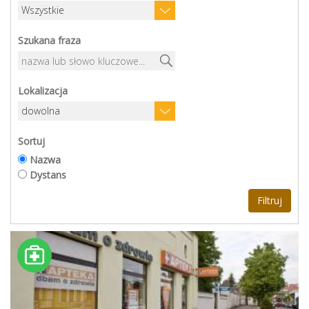
Szukana fraza
Lokalizacja
Sortuj
Nazwa
Dystans