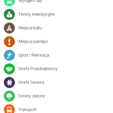
Wynajem aut
Tereny inwestycyjne
Miejsca kultu
Miejsca pamięci
Sport i Rekreacja
Strefa Przedsiębiorcy
Strefa Seniora
Tereny zielone
Transport