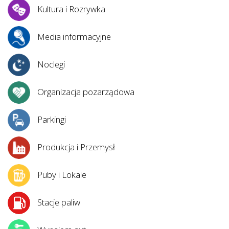
Kultura i Rozrywka
Media informacyjne
Noclegi
Organizacja pozarządowa
Parkingi
Produkcja i Przemysł
Puby i Lokale
Stacje paliw