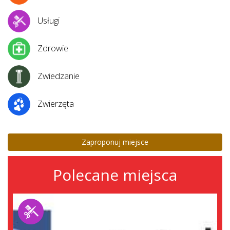
Usługi
Zdrowie
Zwiedzanie
Zwierzęta
Zaproponuj miejsce
Polecane miejsca