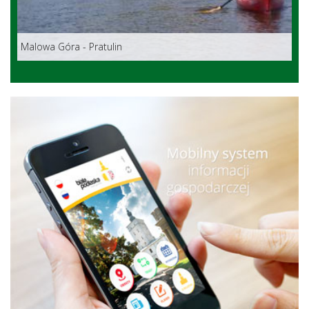
Malowa Góra - Pratulin