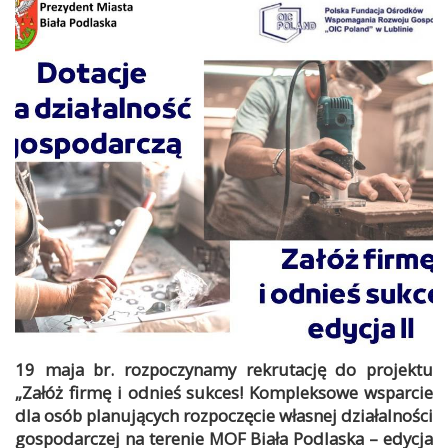
19 maja br. rozpoczynamy rekrutację do projektu
„Załóż firmę i odnieś sukces! Kompleksowe wsparcie
dla osób planujących rozpoczęcie własnej działalności
gospodarczej na terenie MOF Biała Podlaska – edycja