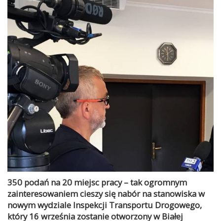
350 podań na 20 miejsc pracy – tak ogromnym
zainteresowaniem cieszy się nabór na stanowiska w
nowym wydziale Inspekcji Transportu Drogowego,
który 16 września zostanie otworzony w Białej