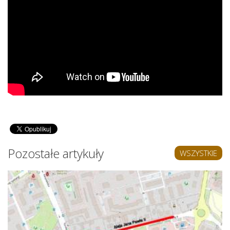
Pozostałe artykuły
WSZYSTKIE