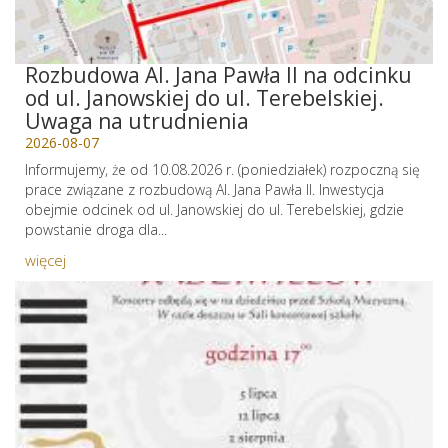
Rozbudowa Al. Jana Pawła II na odcinku
od ul. Janowskiej do ul. Terebelskiej.
Uwaga na utrudnienia
2026-08-07
Informujemy, że od 10.08.2026 r. (poniedziałek) rozpoczną się
prace związane z rozbudową Al. Jana Pawła II. Inwestycja
obejmie odcinek od ul. Janowskiej do ul. Terebelskiej, gdzie
powstanie droga dla...
więcej