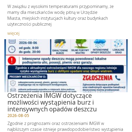
W związku z wysokimi temperaturami przypominamy, że
mamy dla mieszkańców wodę pitną w Urzędzie
Miasta, miejskich instytucjach kultury oraz budynkach
użyteczności publicznej
więcej
Ostrzeżenia IMGW dotyczące
możliwości wystąpienia burz i
intensywnych opadów deszczu
2026-08-05
Zgodnie z prognozami oraz ostrzeżeniami IMGW w
najbliższym czasie istnieje prawdopodobieństwo wystąpienia