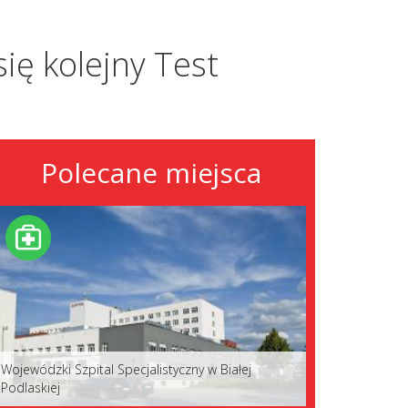
ię kolejny Test
Polecane miejsca
Wojewódzki Szpital Specjalistyczny w Białej
Podlaskiej