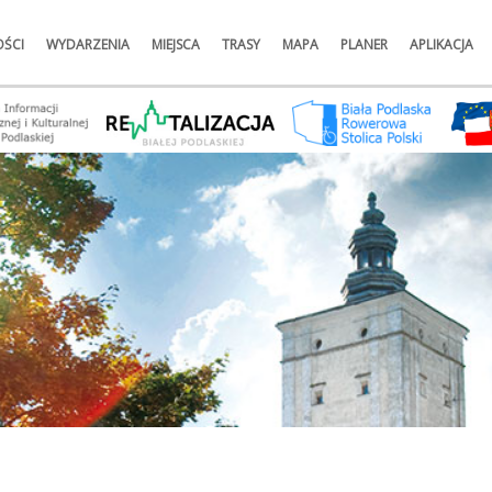
ŚCI
WYDARZENIA
MIEJSCA
TRASY
MAPA
PLANER
APLIKACJA