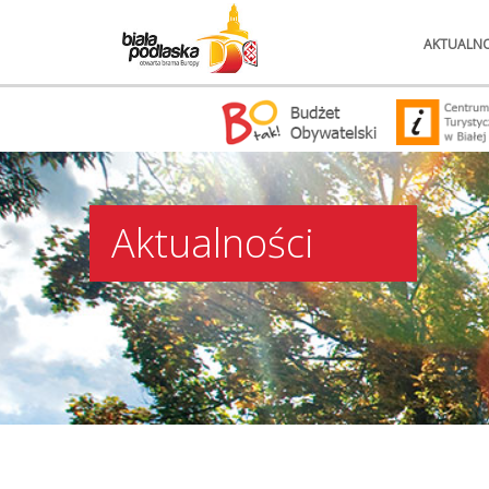
AKTUALNO
Aktualności