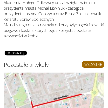
Akademia Małego Odkrywcy udział wzięła - w imieniu
prezydenta miasta Michał Litwiniuk - zastępca
prezydenta Justyna Gorczyca oraz Beata Żak, kierownik
Referatu Spraw Społecznych.
Maluchy tego dnia otrzymały od przybyłych gości rowerki
biegowe i kaski, z których będą korzystać podczas
aktywności w żłobku.
Pozostałe artykuły
WSZYSTKIE