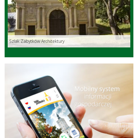
Szlak Zabytków Architektury