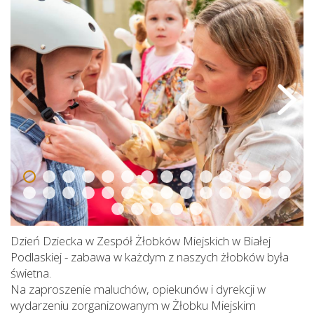
Dzień Dziecka w Zespół Żłobków Miejskich w Białej
Podlaskiej - zabawa w każdym z naszych żłobków była
świetna.
Na zaproszenie maluchów, opiekunów i dyrekcji w
wydarzeniu zorganizowanym w Żłobku Miejskim