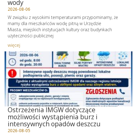
wody
2026-08-06
W związku z wysokimi temperaturami przypominamy, że
mamy dla mieszkańców wodę pitną w Urzędzie
Miasta, miejskich instytucjach kultury oraz budynkach
użyteczności publicznej
więcej
Ostrzeżenia IMGW dotyczące
możliwości wystąpienia burz i
intensywnych opadów deszczu
2026-08-05