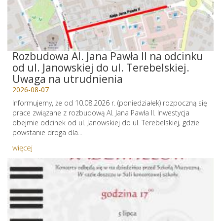
Rozbudowa Al. Jana Pawła II na odcinku
od ul. Janowskiej do ul. Terebelskiej.
Uwaga na utrudnienia
2026-08-07
Informujemy, że od 10.08.2026 r. (poniedziałek) rozpoczną się
prace związane z rozbudową Al. Jana Pawła II. Inwestycja
obejmie odcinek od ul. Janowskiej do ul. Terebelskiej, gdzie
powstanie droga dla...
więcej