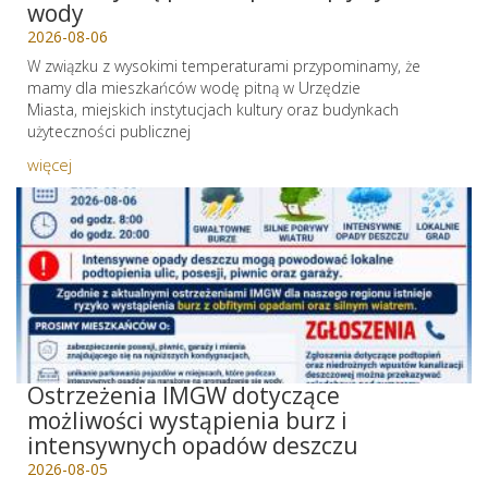
wody
2026-08-06
W związku z wysokimi temperaturami przypominamy, że
mamy dla mieszkańców wodę pitną w Urzędzie
Miasta, miejskich instytucjach kultury oraz budynkach
użyteczności publicznej
więcej
Ostrzeżenia IMGW dotyczące
możliwości wystąpienia burz i
intensywnych opadów deszczu
2026-08-05