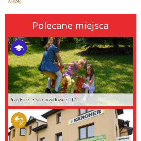
więcej
Polecane miejsca
Przedszkole Samorządowe nr 17