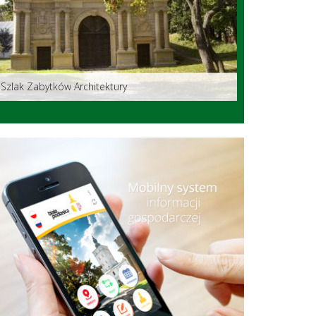
Szlak Zabytków Architektury