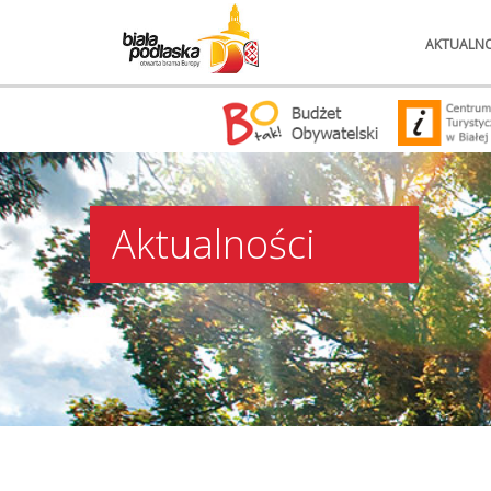
AKTUALNO
Aktualności