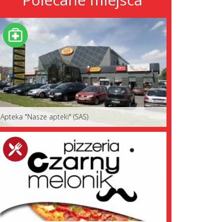
Apteka "Nasze apteki" (SAS)