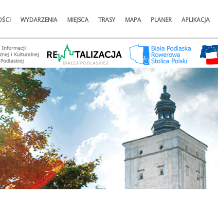
ŚCI
WYDARZENIA
MIEJSCA
TRASY
MAPA
PLANER
APLIKACJA