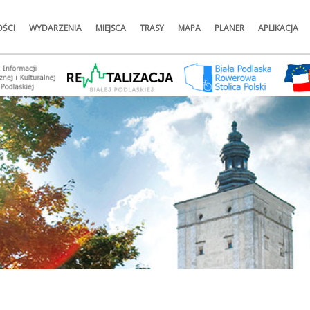
ŚCI
WYDARZENIA
MIEJSCA
TRASY
MAPA
PLANER
APLIKACJA