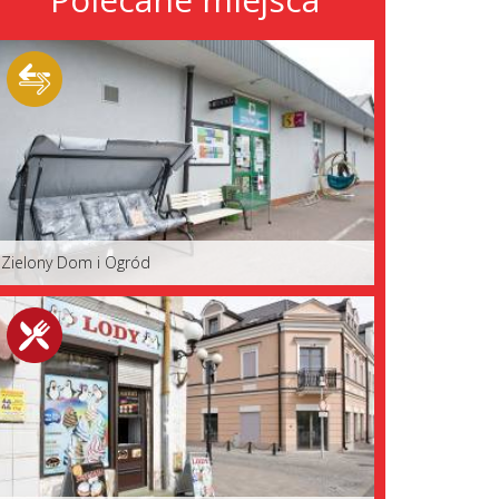
Zielony Dom i Ogród