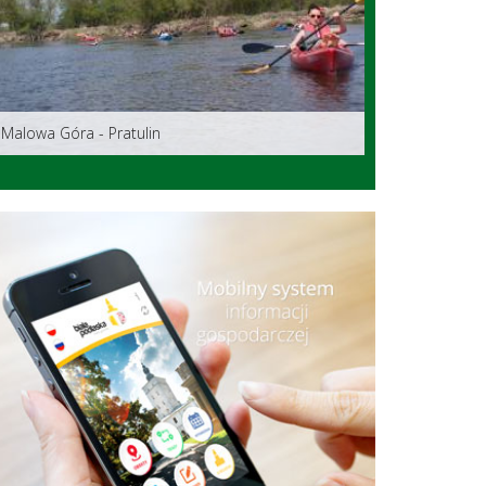
Malowa Góra - Pratulin