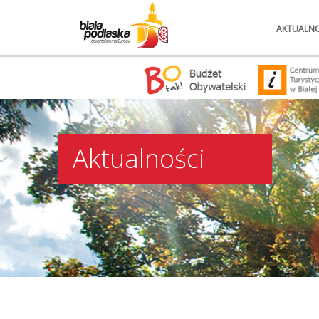
AKTUALNO
Aktualności