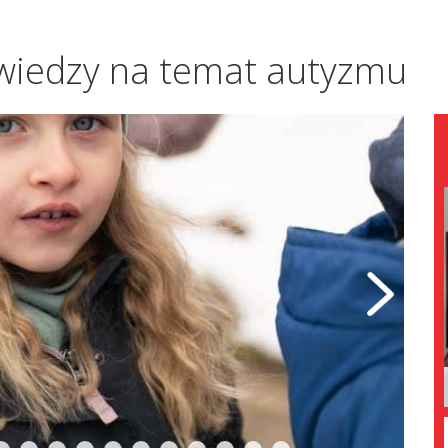
wiedzy na temat autyzmu