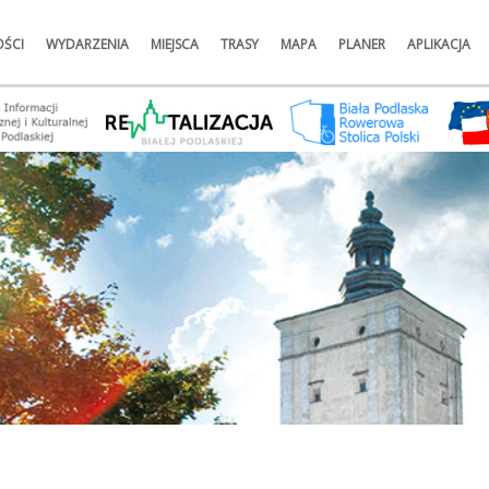
ŚCI
WYDARZENIA
MIEJSCA
TRASY
MAPA
PLANER
APLIKACJA