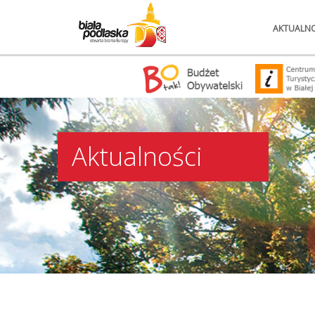
AKTUALNO
Aktualności