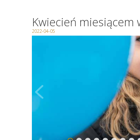
Kwiecień miesiącem 
2022-04-05