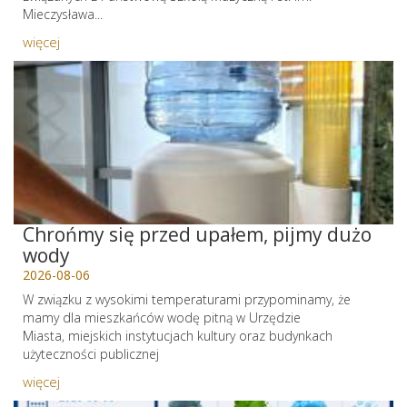
Mieczysława...
więcej
Chrońmy się przed upałem, pijmy dużo
wody
2026-08-06
W związku z wysokimi temperaturami przypominamy, że
mamy dla mieszkańców wodę pitną w Urzędzie
Miasta, miejskich instytucjach kultury oraz budynkach
użyteczności publicznej
więcej