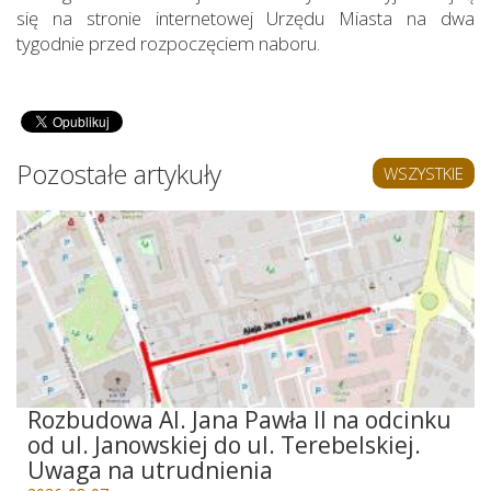
się na stronie internetowej Urzędu Miasta na dwa
tygodnie przed rozpoczęciem naboru.
Pozostałe artykuły
WSZYSTKIE
Rozbudowa Al. Jana Pawła II na odcinku
od ul. Janowskiej do ul. Terebelskiej.
Uwaga na utrudnienia