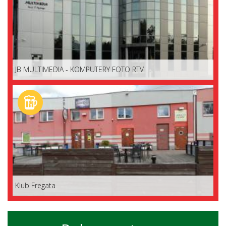
JB MULTIMEDIA - KOMPUTERY FOTO RTV
Klub Fregata