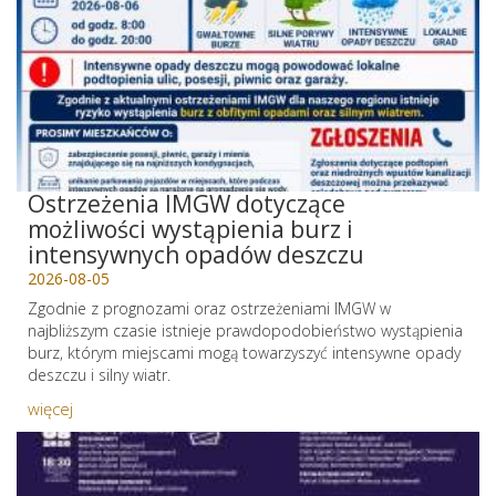
Ostrzeżenia IMGW dotyczące
możliwości wystąpienia burz i
intensywnych opadów deszczu
2026-08-05
Zgodnie z prognozami oraz ostrzeżeniami IMGW w
najbliższym czasie istnieje prawdopodobieństwo wystąpienia
burz, którym miejscami mogą towarzyszyć intensywne opady
deszczu i silny wiatr.
więcej