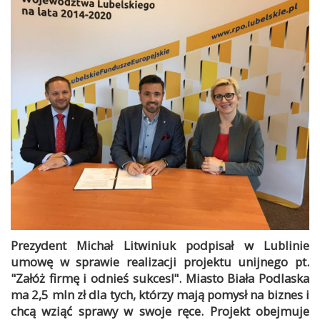
Prezydent Michał Litwiniuk podpisał w Lublinie
umowę w sprawie realizacji projektu unijnego pt.
"Załóż firmę i odnieś sukces!". Miasto Biała Podlaska
ma 2,5 mln zł dla tych, którzy mają pomysł na biznes i
chcą wziąć sprawy w swoje ręce. Projekt obejmuje