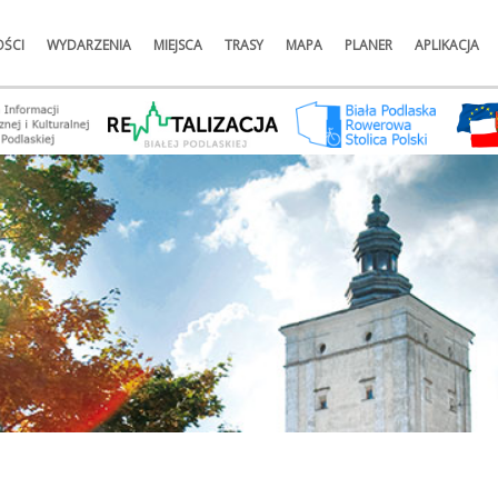
ŚCI
WYDARZENIA
MIEJSCA
TRASY
MAPA
PLANER
APLIKACJA