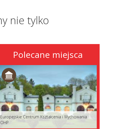
y nie tylko
Polecane miejsca
Europejskie Centrum Kształcenia i Wychowania
OHP