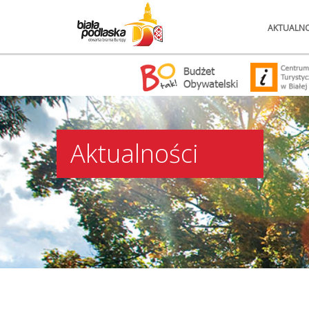
AKTUALNO
Aktualności