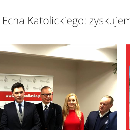
 Echa Katolickiego: zyskujem