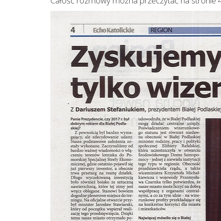
Całość rozmowy można przeczytać na stronie 4