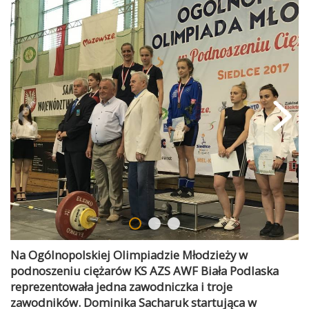
Na Ogólnopolskiej Olimpiadzie Młodzieży w
podnoszeniu ciężarów KS AZS AWF Biała Podlaska
reprezentowała jedna zawodniczka i troje
zawodników. Dominika Sacharuk startująca w