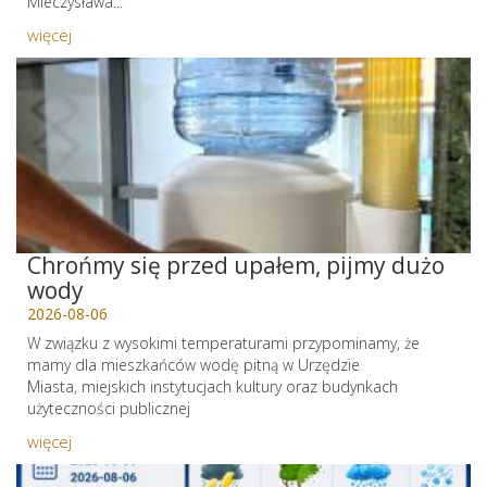
Mieczysława...
więcej
Chrońmy się przed upałem, pijmy dużo
wody
2026-08-06
W związku z wysokimi temperaturami przypominamy, że
mamy dla mieszkańców wodę pitną w Urzędzie
Miasta, miejskich instytucjach kultury oraz budynkach
użyteczności publicznej
więcej