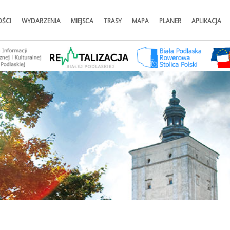
ŚCI
WYDARZENIA
MIEJSCA
TRASY
MAPA
PLANER
APLIKACJA