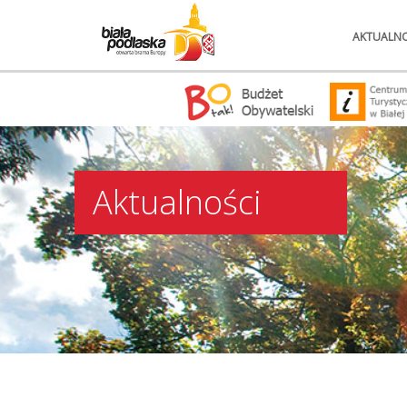
AKTUALNO
Aktualności