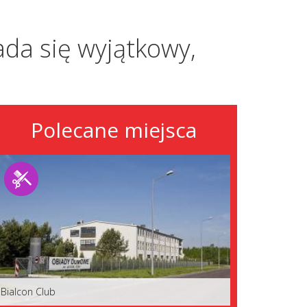
da się wyjątkowy,
Polecane miejsca
Bialcon Club