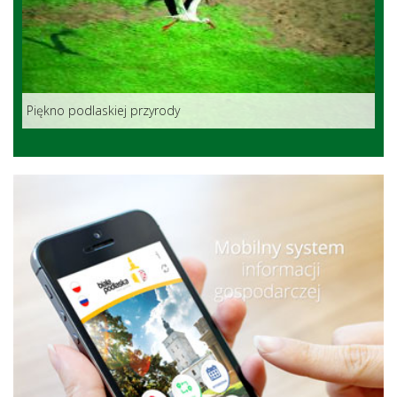
Piękno podlaskiej przyrody