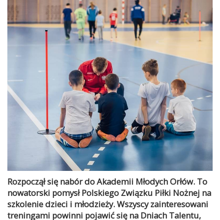
Rozpoczął się nabór do Akademii Młodych Orłów. To
nowatorski pomysł Polskiego Związku Piłki Nożnej na
szkolenie dzieci i młodzieży. Wszyscy zainteresowani
treningami powinni pojawić się na Dniach Talentu,