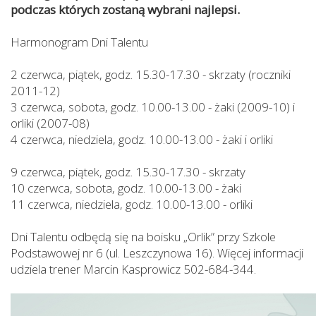
podczas których zostaną wybrani najlepsi.
Harmonogram Dni Talentu
2 czerwca, piątek, godz. 15.30-17.30 - skrzaty (roczniki
2011-12)
3 czerwca, sobota, godz. 10.00-13.00 - żaki (2009-10) i
orliki (2007-08)
4 czerwca, niedziela, godz. 10.00-13.00 - żaki i orliki
9 czerwca, piątek, godz. 15.30-17.30 - skrzaty
10 czerwca, sobota, godz. 10.00-13.00 - żaki
11 czerwca, niedziela, godz. 10.00-13.00 - orliki
Dni Talentu odbędą się na boisku „Orlik” przy Szkole
Podstawowej nr 6 (ul. Leszczynowa 16). Więcej informacji
udziela trener Marcin Kasprowicz 502-684-344.