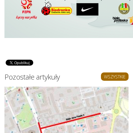
Pozostałe artykuły
WSZYSTKIE