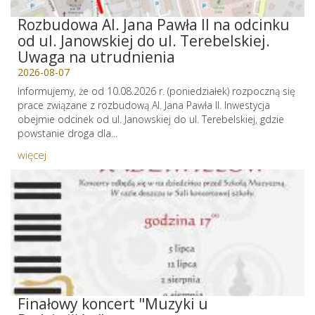
Rozbudowa Al. Jana Pawła II na odcinku
od ul. Janowskiej do ul. Terebelskiej.
Uwaga na utrudnienia
2026-08-07
Informujemy, że od 10.08.2026 r. (poniedziałek) rozpoczną się
prace związane z rozbudową Al. Jana Pawła II. Inwestycja
obejmie odcinek od ul. Janowskiej do ul. Terebelskiej, gdzie
powstanie droga dla...
więcej
Finałowy koncert "Muzyki u