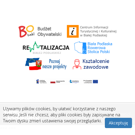
Używamy plików cookies, by ułatwić korzystanie z naszego
Stworzone przez
Amistad.pl
serwisu. Jeśli nie chcesz, aby pliki cookies były zapisywane na
Twoim dysku zmień ustawienia swojej przeglądarki.
Akceptuję
>>> <<<