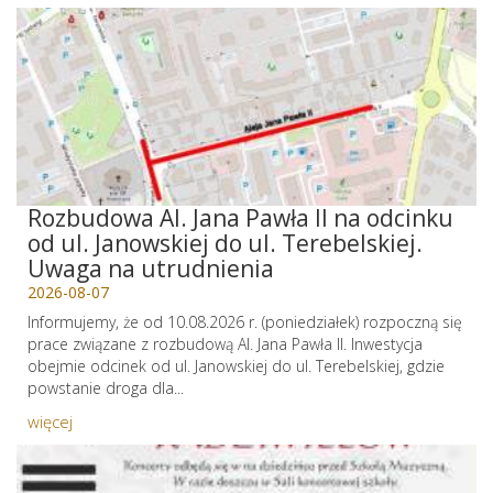
Rozbudowa Al. Jana Pawła II na odcinku
od ul. Janowskiej do ul. Terebelskiej.
Uwaga na utrudnienia
2026-08-07
Informujemy, że od 10.08.2026 r. (poniedziałek) rozpoczną się
prace związane z rozbudową Al. Jana Pawła II. Inwestycja
obejmie odcinek od ul. Janowskiej do ul. Terebelskiej, gdzie
powstanie droga dla...
więcej