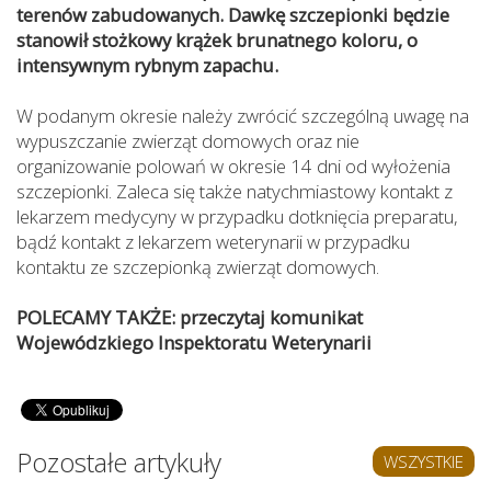
terenów zabudowanych. Dawkę szczepionki będzie
stanowił stożkowy krążek brunatnego koloru, o
intensywnym rybnym zapachu.
W podanym okresie należy zwrócić szczególną uwagę na
wypuszczanie zwierząt domowych oraz nie
organizowanie polowań w okresie 14 dni od wyłożenia
szczepionki. Zaleca się także natychmiastowy kontakt z
lekarzem medycyny w przypadku dotknięcia preparatu,
bądź kontakt z lekarzem weterynarii w przypadku
kontaktu ze szczepionką zwierząt domowych.
POLECAMY TAKŻE: przeczytaj komunikat
Wojewódzkiego Inspektoratu Weterynarii
Pozostałe artykuły
WSZYSTKIE