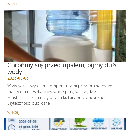
więcej
Chrońmy się przed upałem, pijmy dużo
wody
2026-08-06
W związku z wysokimi temperaturami przypominamy, że
mamy dla mieszkańców wodę pitną w Urzędzie
Miasta, miejskich instytucjach kultury oraz budynkach
użyteczności publicznej
więcej