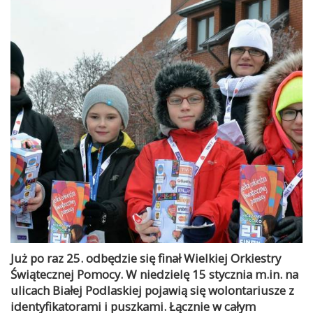
Już po raz 25. odbędzie się finał Wielkiej Orkiestry
Świątecznej Pomocy. W niedzielę 15 stycznia m.in. na
ulicach Białej Podlaskiej pojawią się wolontariusze z
identyfikatorami i puszkami. Łącznie w całym