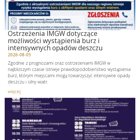
Ostrzeżenia IMGW dotyczące
możliwości wystąpienia burz i
intensywnych opadów deszczu
2026-08-05
Zgodnie z prognozami oraz ostrzeżeniami IMGW w
najbliższym czasie istnieje prawdopodobieństwo wystąpienia
burz, którym miejscami mogą towarzyszyć intensywne opady
deszczu i silny wiatr.
więcej