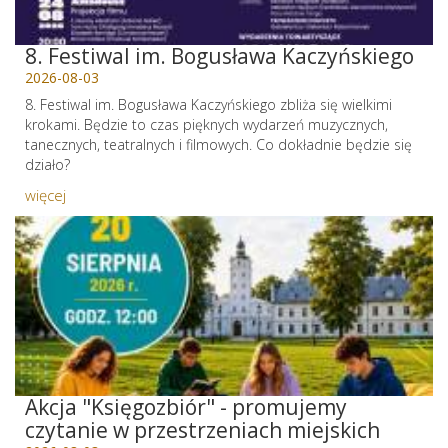
8. Festiwal im. Bogusława Kaczyńskiego
2026-08-03
8. Festiwal im. Bogusława Kaczyńskiego zbliża się wielkimi
krokami. Będzie to czas pięknych wydarzeń muzycznych,
tanecznych, teatralnych i filmowych. Co dokładnie będzie się
działo?
więcej
Akcja "Księgozbiór" - promujemy
czytanie w przestrzeniach miejskich