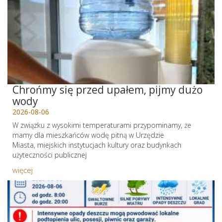
Chrońmy się przed upałem, pijmy dużo
wody
2026-08-06
W związku z wysokimi temperaturami przypominamy, że
mamy dla mieszkańców wodę pitną w Urzędzie
Miasta, miejskich instytucjach kultury oraz budynkach
użyteczności publicznej
więcej