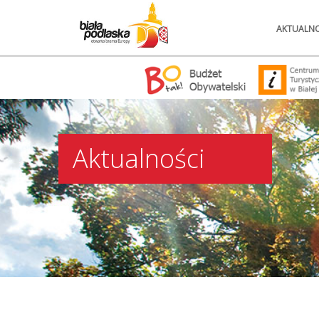
AKTUALNO
Aktualności