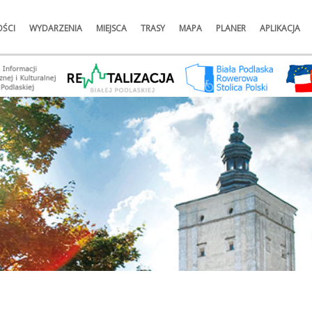
ŚCI
WYDARZENIA
MIEJSCA
TRASY
MAPA
PLANER
APLIKACJA