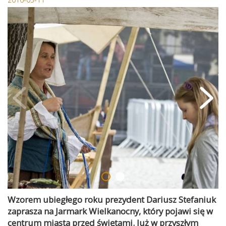
Wzorem ubiegłego roku prezydent Dariusz Stefaniuk
zaprasza na Jarmark Wielkanocny, który pojawi się w
centrum miasta przed świętami. Już w przyszłym