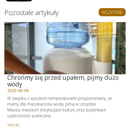
Pozostałe artykuły
WSZYSTKIE
Chrońmy się przed upałem, pijmy dużo
wody
2026-08-06
W związku z wysokimi temperaturami przypominamy, że
mamy dla mieszkańców wodę pitną w Urzędzie
Miasta, miejskich instytucjach kultury oraz budynkach
użyteczności publicznej
więcej