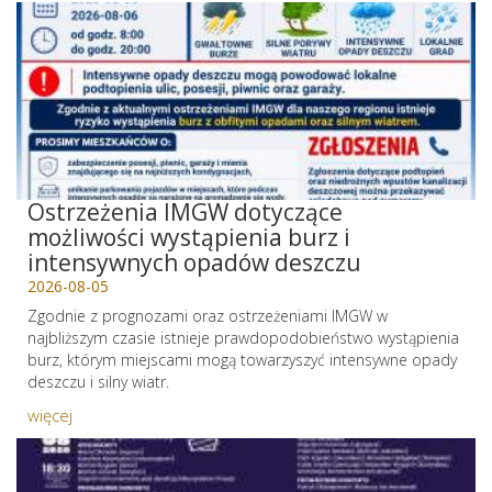
Ostrzeżenia IMGW dotyczące
możliwości wystąpienia burz i
intensywnych opadów deszczu
2026-08-05
Zgodnie z prognozami oraz ostrzeżeniami IMGW w
najbliższym czasie istnieje prawdopodobieństwo wystąpienia
burz, którym miejscami mogą towarzyszyć intensywne opady
deszczu i silny wiatr.
więcej