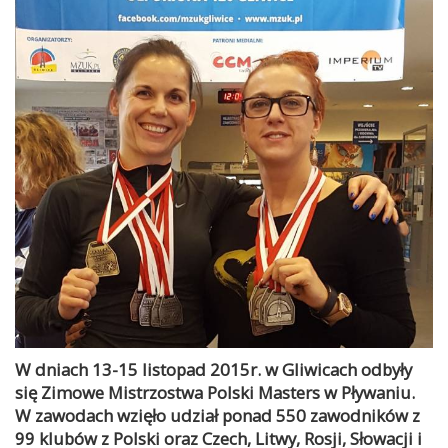
W dniach 13-15 listopad 2015r. w Gliwicach odbyły
się Zimowe Mistrzostwa Polski Masters w Pływaniu.
W zawodach wzięło udział ponad 550 zawodników z
99 klubów z Polski oraz Czech, Litwy, Rosji, Słowacji i