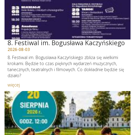
8. Festiwal im. Bogusława Kaczyńskiego
2026-08-03
8. Festiwal im. Bogusława Kaczyńskiego zbliża się wielkimi
krokami. Będzie to czas pięknych wydarzeń muzycznych,
tanecznych, teatralnych i filmowych. Co dokładnie będzie się
działo?
więcej