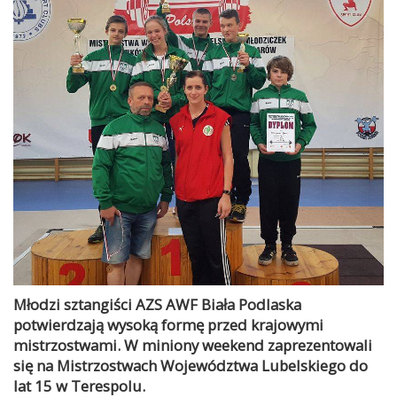
Młodzi sztangiści AZS AWF Biała Podlaska
potwierdzają wysoką formę przed krajowymi
mistrzostwami. W miniony weekend zaprezentowali
się na Mistrzostwach Województwa Lubelskiego do
lat 15 w Terespolu.