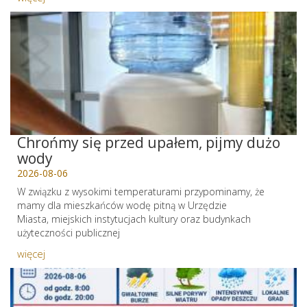
Chrońmy się przed upałem, pijmy dużo
wody
2026-08-06
W związku z wysokimi temperaturami przypominamy, że
mamy dla mieszkańców wodę pitną w Urzędzie
Miasta, miejskich instytucjach kultury oraz budynkach
użyteczności publicznej
więcej