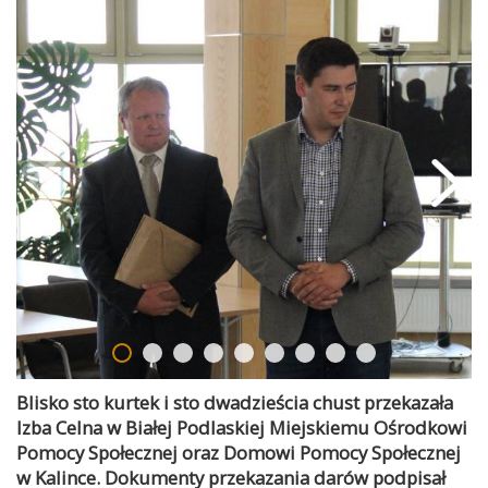
Blisko sto kurtek i sto dwadzieścia chust przekazała
Izba Celna w Białej Podlaskiej Miejskiemu Ośrodkowi
Pomocy Społecznej oraz Domowi Pomocy Społecznej
w Kalince. Dokumenty przekazania darów podpisał