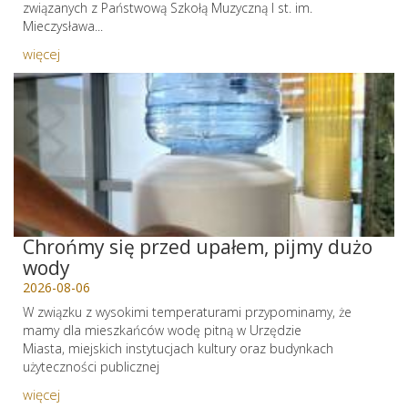
związanych z Państwową Szkołą Muzyczną I st. im.
Mieczysława...
więcej
Chrońmy się przed upałem, pijmy dużo
wody
2026-08-06
W związku z wysokimi temperaturami przypominamy, że
mamy dla mieszkańców wodę pitną w Urzędzie
Miasta, miejskich instytucjach kultury oraz budynkach
użyteczności publicznej
więcej