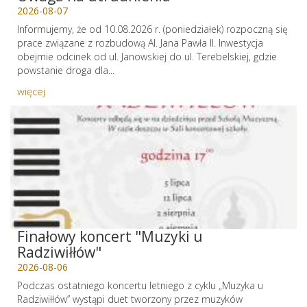
2026-08-07
Informujemy, że od 10.08.2026 r. (poniedziałek) rozpoczną się
prace związane z rozbudową Al. Jana Pawła II. Inwestycja
obejmie odcinek od ul. Janowskiej do ul. Terebelskiej, gdzie
powstanie droga dla...
więcej
Finałowy koncert "Muzyki u
Radziwiłłów"
2026-08-06
Podczas ostatniego koncertu letniego z cyklu „Muzyka u
Radziwiłłów” wystąpi duet tworzony przez muzyków