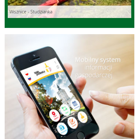
Wisznice - Studzianka