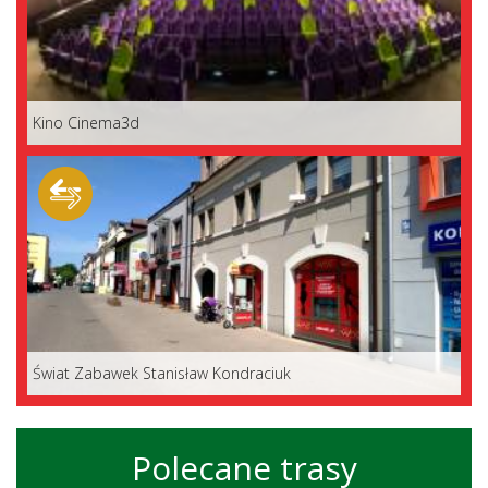
Kino Cinema3d
Świat Zabawek Stanisław Kondraciuk
Polecane trasy