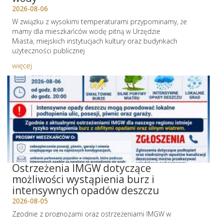
2026-08-06
W związku z wysokimi temperaturami przypominamy, że
mamy dla mieszkańców wodę pitną w Urzędzie
Miasta, miejskich instytucjach kultury oraz budynkach
użyteczności publicznej
więcej
Ostrzeżenia IMGW dotyczące
możliwości wystąpienia burz i
intensywnych opadów deszczu
2026-08-05
Zgodnie z prognozami oraz ostrzeżeniami IMGW w