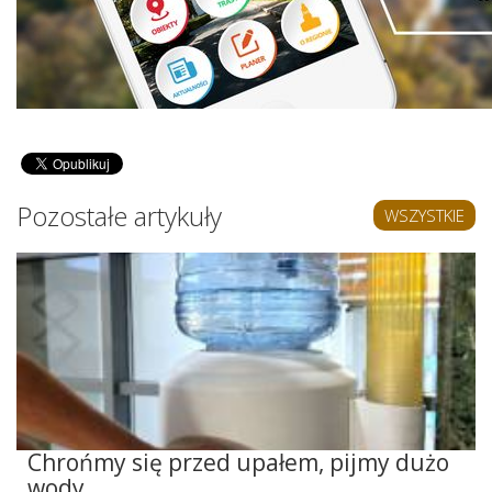
Pozostałe artykuły
WSZYSTKIE
Chrońmy się przed upałem, pijmy dużo
wody