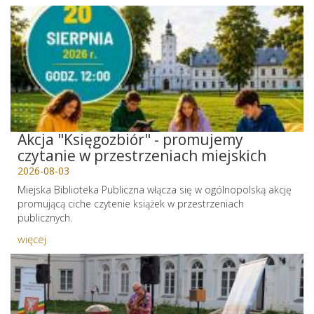
Akcja "Księgozbiór" - promujemy
czytanie w przestrzeniach miejskich
2026-08-03
Miejska Biblioteka Publiczna włącza się w ogólnopolską akcję
promującą ciche czytenie książek w przestrzeniach
publicznych.
więcej