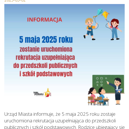
Urząd Miasta informuje, że
5
maja
2025
roku zostaje
uruchomiona rekrutacja uzupełniająca do przedszkoli
publicznych i szkół podstawowych. Rodzice ubiegający się