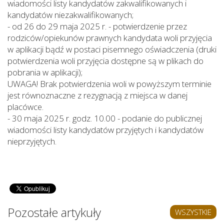
wiadomości listy kandydatów zakwalifikowanych i
kandydatów niezakwalifikowanych;
-
od 26 do 29 maja 2025 r. - potwierdzenie przez
rodziców/opiekunów prawnych kandydata woli przyjęcia
w aplikacji bądź w postaci pisemnego oświadczenia (druki
potwierdzenia woli przyjęcia dostępne są w plikach do
pobrania w aplikacji);
UWAGA! Brak potwierdzenia woli w powyższym terminie
jest równoznaczne z rezygnacją z miejsca w danej
placówce.
-
30 maja 2025 r. godz. 10.00 - podanie do publicznej
wiadomości listy kandydatów przyjętych i kandydatów
nieprzyjętych.
Pozostałe artykuły
WSZYSTKIE