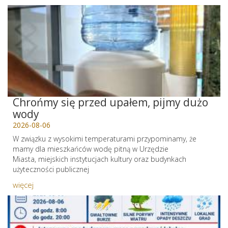
Chrońmy się przed upałem, pijmy dużo
wody
2026-08-06
W związku z wysokimi temperaturami przypominamy, że
mamy dla mieszkańców wodę pitną w Urzędzie
Miasta, miejskich instytucjach kultury oraz budynkach
użyteczności publicznej
więcej