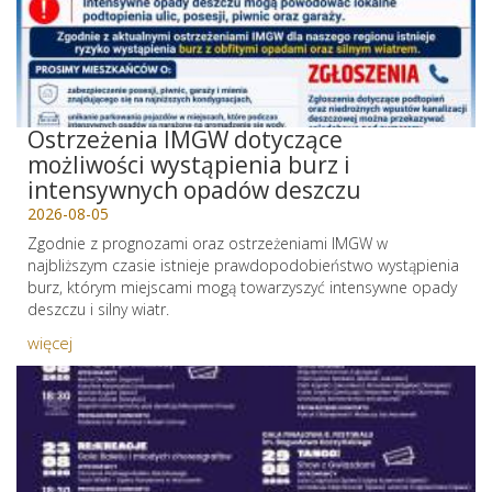
Ostrzeżenia IMGW dotyczące
możliwości wystąpienia burz i
intensywnych opadów deszczu
2026-08-05
Zgodnie z prognozami oraz ostrzeżeniami IMGW w
najbliższym czasie istnieje prawdopodobieństwo wystąpienia
burz, którym miejscami mogą towarzyszyć intensywne opady
deszczu i silny wiatr.
więcej