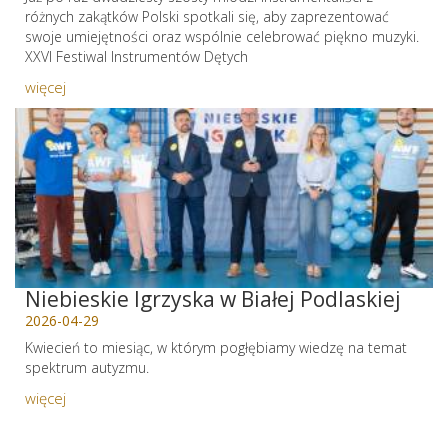
różnych zakątków Polski spotkali się, aby zaprezentować
swoje umiejętności oraz wspólnie celebrować piękno muzyki.
XXVI Festiwal Instrumentów Dętych
więcej
Niebieskie Igrzyska w Białej Podlaskiej
2026-04-29
Kwiecień to miesiąc, w którym pogłębiamy wiedzę na temat
spektrum autyzmu.
więcej