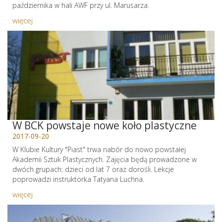
października w hali AWF przy ul. Marusarza.
więcej
W BCK powstaje nowe koło plastyczne
2017-09-20
W Klubie Kultury "Piast" trwa nabór do nowo powstałej
Akademii Sztuk Plastycznych. Zajęcia będą prowadzone w
dwóch grupach: dzieci od lat 7 oraz dorośli. Lekcje
poprowadzi instruktorka Tatyana Luchna.
więcej