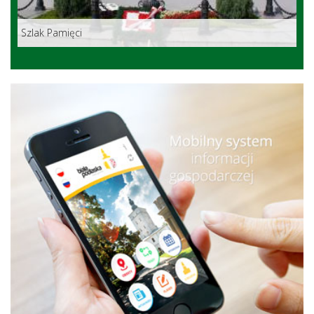
Szlak Pamięci