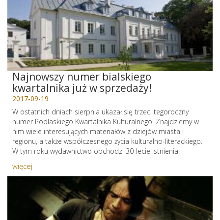
Najnowszy numer bialskiego
kwartalnika już w sprzedaży!
2017-09-19
W ostatnich dniach sierpnia ukazał się trzeci tegoroczny
numer Podlaskiego Kwartalnika Kulturalnego. Znajdziemy w
nim wiele interesujących materiałów z dziejów miasta i
regionu, a także współczesnego życia kulturalno-literackiego.
W tym roku wydawnictwo obchodzi 30-lecie istnienia.
więcej