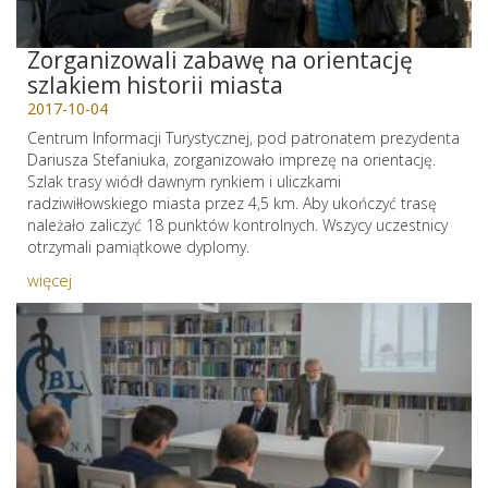
Zorganizowali zabawę na orientację
szlakiem historii miasta
2017-10-04
Centrum Informacji Turystycznej, pod patronatem prezydenta
Dariusza Stefaniuka, zorganizowało imprezę na orientację.
Szlak trasy wiódł dawnym rynkiem i uliczkami
radziwiłłowskiego miasta przez 4,5 km. Aby ukończyć trasę
należało zaliczyć 18 punktów kontrolnych. Wszycy uczestnicy
otrzymali pamiątkowe dyplomy.
więcej