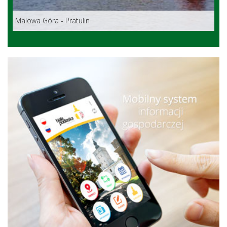
Malowa Góra - Pratulin