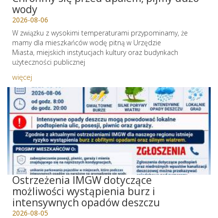
wody
2026-08-06
W związku z wysokimi temperaturami przypominamy, że
mamy dla mieszkańców wodę pitną w Urzędzie
Miasta, miejskich instytucjach kultury oraz budynkach
użyteczności publicznej
więcej
Ostrzeżenia IMGW dotyczące
możliwości wystąpienia burz i
intensywnych opadów deszczu
2026-08-05