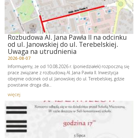
Rozbudowa Al. Jana Pawła II na odcinku
od ul. Janowskiej do ul. Terebelskiej.
Uwaga na utrudnienia
2026-08-07
Informujemy, że od 10.08.2026 r. (poniedziałek) rozpoczną się
prace związane z rozbudową Al. Jana Pawła II. Inwestycja
obejmie odcinek od ul. Janowskiej do ul. Terebelskiej, gdzie
powstanie droga dla...
więcej