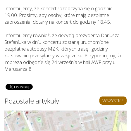
Informujemy, że koncert rozpoczyna się o godzinie
19.00. Prosimy, aby osoby, które mają bezpłatne
zaproszenia, dotarły na koncert do godziny 18.45.
Informujemy również, że decyzją prezydenta Dariusza
Stefaniuka w dniu koncertu zostaną uruchomione
bezpłatne autobusy MZK, których trasę i godziny
kursowaniu przesyłamy w załączniku. Przypomnijmy, że
impreza odbędzie się 24 września w hali AWF przy ul.
Marusarza 8.
Pozostałe artykuły
WSZYSTKIE