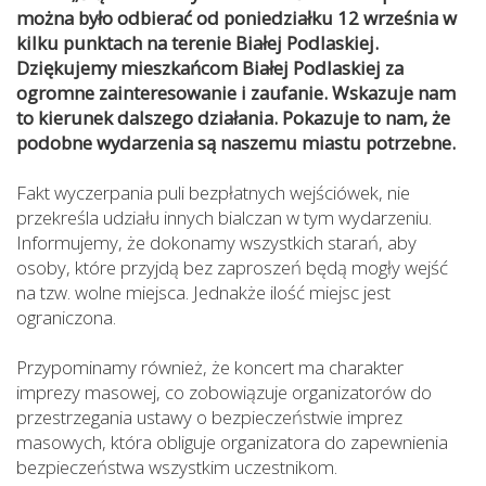
można było odbierać od poniedziałku 12 września w
kilku punktach na terenie Białej Podlaskiej.
Dziękujemy mieszkańcom Białej Podlaskiej za
ogromne zainteresowanie i zaufanie. Wskazuje nam
to kierunek dalszego działania. Pokazuje to nam, że
podobne wydarzenia są naszemu miastu potrzebne.
Fakt wyczerpania puli bezpłatnych wejściówek, nie
przekreśla udziału innych bialczan w tym wydarzeniu.
Informujemy, że dokonamy wszystkich starań, aby
osoby, które przyjdą bez zaproszeń będą mogły wejść
na tzw. wolne miejsca. Jednakże ilość miejsc jest
ograniczona.
Przypominamy również, że koncert ma charakter
imprezy masowej, co zobowiązuje organizatorów do
przestrzegania ustawy o bezpieczeństwie imprez
masowych, która obliguje organizatora do zapewnienia
bezpieczeństwa wszystkim uczestnikom.