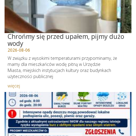
Chrońmy się przed upałem, pijmy dużo
wody
2026-08-06
W związku z wysokimi temperaturami przypominamy, że
mamy dla mieszkańców wodę pitną w Urzędzie
Miasta, miejskich instytucjach kultury oraz budynkach
użyteczności publicznej
więcej