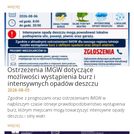
więcej
Ostrzeżenia IMGW dotyczące
możliwości wystąpienia burz i
intensywnych opadów deszczu
2026-08-05
Zgodnie z prognozami oraz ostrzeżeniami IMGW w
najbliższym czasie istnieje prawdopodobieństwo wystąpienia
burz, którym miejscami mogą towarzyszyć intensywne opady
deszczu i silny wiatr.
więcej