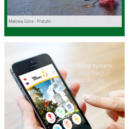
Malowa Góra - Pratulin