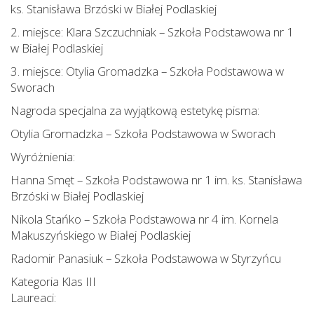
ks. Stanisława Brzóski w Białej Podlaskiej
2. miejsce: Klara Szczuchniak – Szkoła Podstawowa nr 1
w Białej Podlaskiej
3. miejsce: Otylia Gromadzka – Szkoła Podstawowa w
Sworach
Nagroda specjalna za wyjątkową estetykę pisma:
Otylia Gromadzka – Szkoła Podstawowa w Sworach
Wyróżnienia:
Hanna Smęt – Szkoła Podstawowa nr 1 im. ks. Stanisława
Brzóski w Białej Podlaskiej
Nikola Stańko – Szkoła Podstawowa nr 4 im. Kornela
Makuszyńskiego w Białej Podlaskiej
Radomir Panasiuk – Szkoła Podstawowa w Styrzyńcu
Kategoria Klas III
Laureaci: