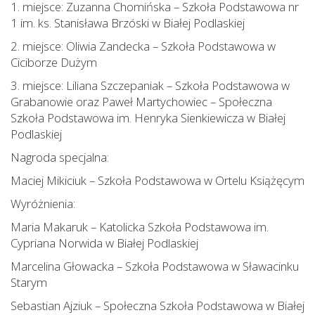
1. miejsce: Zuzanna Chomińska – Szkoła Podstawowa nr
1 im. ks. Stanisława Brzóski w Białej Podlaskiej
2. miejsce: Oliwia Zandecka – Szkoła Podstawowa w
Ciciborze Dużym
3. miejsce: Liliana Szczepaniak – Szkoła Podstawowa w
Grabanowie oraz Paweł Martychowiec – Społeczna
Szkoła Podstawowa im. Henryka Sienkiewicza w Białej
Podlaskiej
Nagroda specjalna:
Maciej Mikiciuk – Szkoła Podstawowa w Ortelu Książęcym
Wyróżnienia:
Maria Makaruk – Katolicka Szkoła Podstawowa im.
Cypriana Norwida w Białej Podlaskiej
Marcelina Głowacka – Szkoła Podstawowa w Sławacinku
Starym
Sebastian Ajziuk – Społeczna Szkoła Podstawowa w Białej