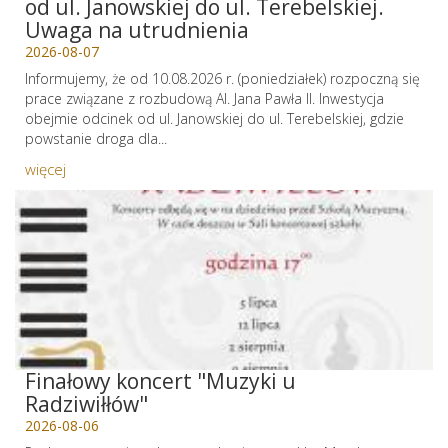
od ul. Janowskiej do ul. Terebelskiej.
Uwaga na utrudnienia
2026-08-07
Informujemy, że od 10.08.2026 r. (poniedziałek) rozpoczną się
prace związane z rozbudową Al. Jana Pawła II. Inwestycja
obejmie odcinek od ul. Janowskiej do ul. Terebelskiej, gdzie
powstanie droga dla...
więcej
Finałowy koncert "Muzyki u
Radziwiłłów"
2026-08-06