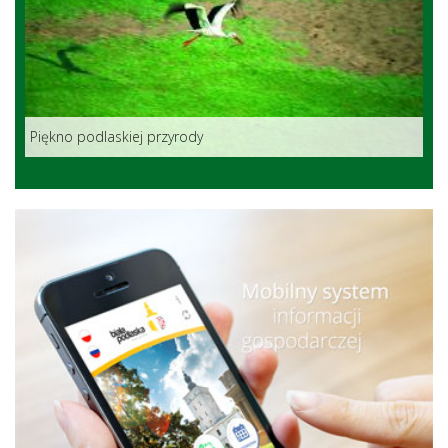
Piękno podlaskiej przyrody