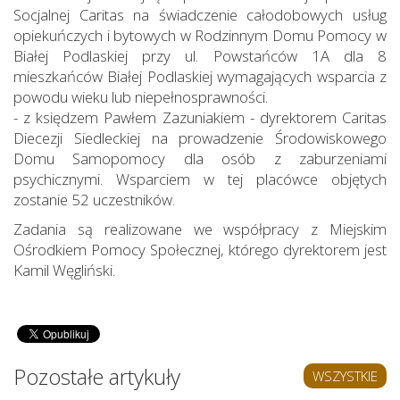
Socjalnej Caritas na świadczenie całodobowych usług
opiekuńczych i bytowych w Rodzinnym Domu Pomocy w
Białej Podlaskiej przy ul. Powstańców 1A dla 8
mieszkańców Białej Podlaskiej wymagających wsparcia z
powodu wieku lub niepełnosprawności.
- z księdzem Pawłem Zazuniakiem - dyrektorem Caritas
Diecezji Siedleckiej na prowadzenie Środowiskowego
Domu Samopomocy dla osób z zaburzeniami
psychicznymi. Wsparciem w tej placówce objętych
zostanie 52 uczestników.
Zadania są realizowane we współpracy z Miejskim
Ośrodkiem Pomocy Społecznej, którego dyrektorem jest
Kamil Węgliński.
Pozostałe artykuły
WSZYSTKIE