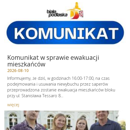
Komunikat w sprawie ewakuacji
mieszkańców
2026-08-10
Informujemy, że dziś, w godzinach 16:00-17:00, na czas
podejmowania i usuwania niewybuchu przez saperów
przeprowadzona zostanie ewakuacja mieszkańców bloku
przy ul. Stanisława Tessaro 8...
więcej