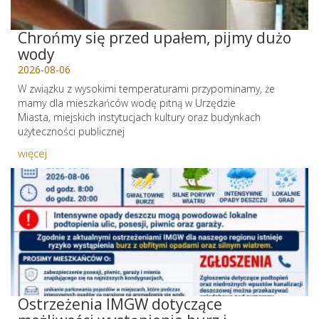
Chrońmy się przed upałem, pijmy dużo
wody
2026-08-06
W związku z wysokimi temperaturami przypominamy, że
mamy dla mieszkańców wodę pitną w Urzędzie
Miasta, miejskich instytucjach kultury oraz budynkach
użyteczności publicznej
więcej
Ostrzeżenia IMGW dotyczące