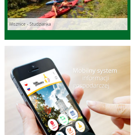
Wisznice - Studzianka