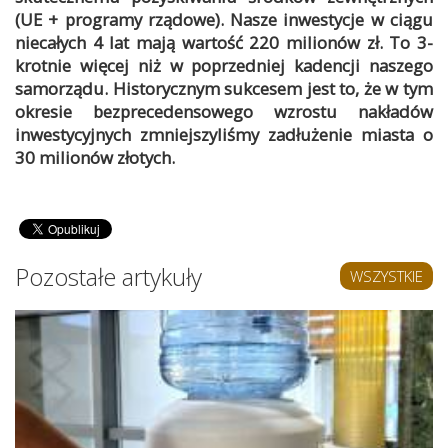
(UE + programy rządowe). Nasze inwestycje w ciągu
niecałych 4 lat mają wartość 220 milionów zł. To 3-
krotnie więcej niż w poprzedniej kadencji naszego
samorządu. Historycznym sukcesem jest to, że w tym
okresie bezprecedensowego wzrostu nakładów
inwestycyjnych zmniejszyliśmy zadłużenie miasta o
30 milionów złotych.
Pozostałe artykuły
WSZYSTKIE