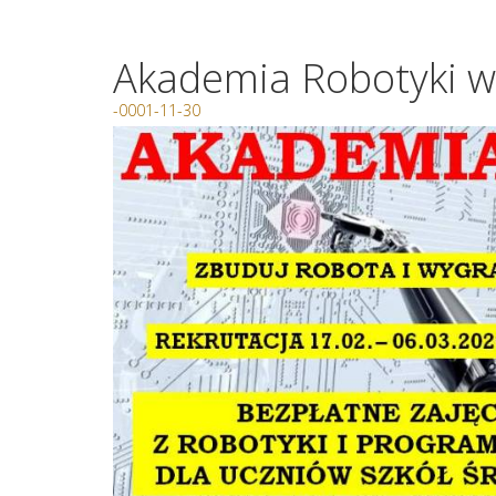
Akademia Robotyki 
-0001-11-30