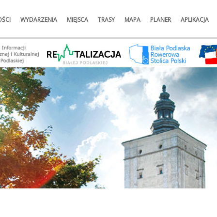
ŚCI
WYDARZENIA
MIEJSCA
TRASY
MAPA
PLANER
APLIKACJA