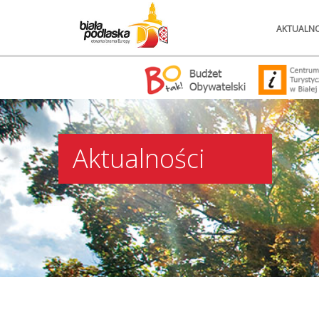
AKTUALNO
Aktualności