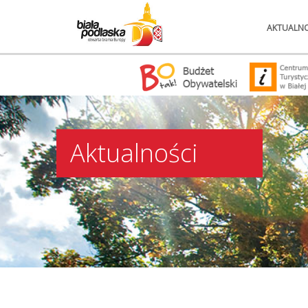
AKTUALNO
Aktualności