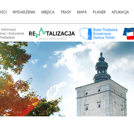
ŚCI
WYDARZENIA
MIEJSCA
TRASY
MAPA
PLANER
APLIKACJA