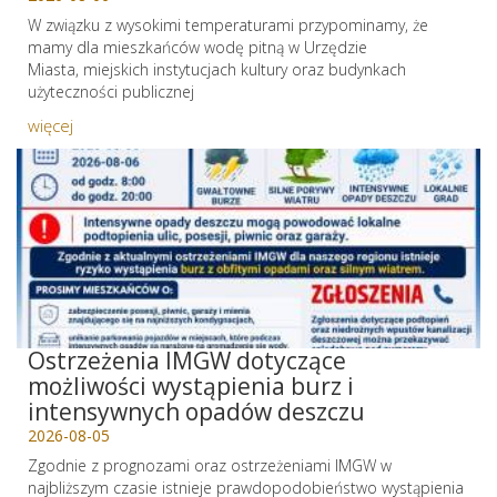
W związku z wysokimi temperaturami przypominamy, że
mamy dla mieszkańców wodę pitną w Urzędzie
Miasta, miejskich instytucjach kultury oraz budynkach
użyteczności publicznej
więcej
Ostrzeżenia IMGW dotyczące
możliwości wystąpienia burz i
intensywnych opadów deszczu
2026-08-05
Zgodnie z prognozami oraz ostrzeżeniami IMGW w
najbliższym czasie istnieje prawdopodobieństwo wystąpienia