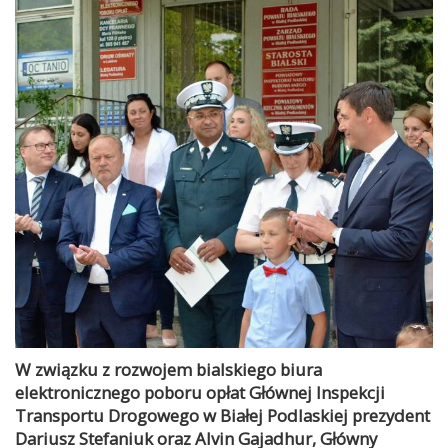
W związku z rozwojem bialskiego biura
elektronicznego poboru opłat Głównej Inspekcji
Transportu Drogowego w Białej Podlaskiej prezydent
Dariusz Stefaniuk oraz Alvin Gajadhur, Główny