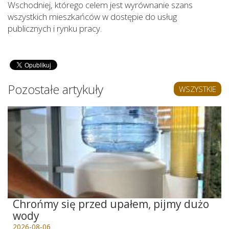
Wschodniej, którego celem jest wyrównanie szans
wszystkich mieszkańców w dostępie do usług
publicznych i rynku pracy.
Pozostałe artykuły
WSZYSTKIE
Chrońmy się przed upałem, pijmy dużo
wody
2026-08-06