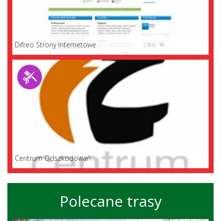
Difreo Strony Internetowe
Centrum Odszkodowań
Polecane trasy