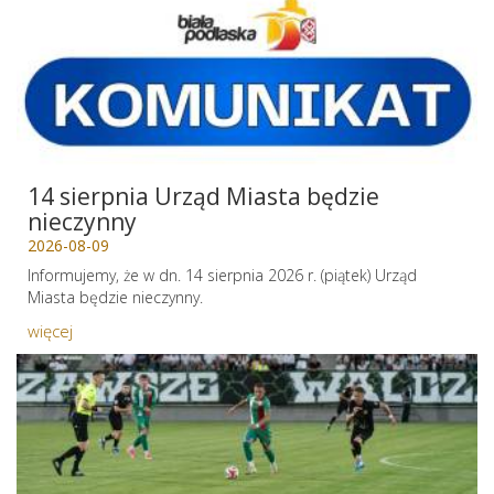
14 sierpnia Urząd Miasta będzie
nieczynny
2026-08-09
Informujemy, że w dn. 14 sierpnia 2026 r. (piątek) Urząd
Miasta będzie nieczynny.
więcej