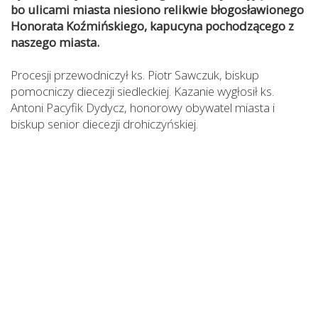
bo ulicami miasta niesiono relikwie błogosławionego
Honorata Koźmińskiego, kapucyna pochodzącego z
naszego miasta.
Procesji przewodniczył ks. Piotr Sawczuk, biskup
pomocniczy diecezji siedleckiej. Kazanie wygłosił ks.
Antoni Pacyfik Dydycz, honorowy obywatel miasta i
biskup senior diecezji drohiczyńskiej.