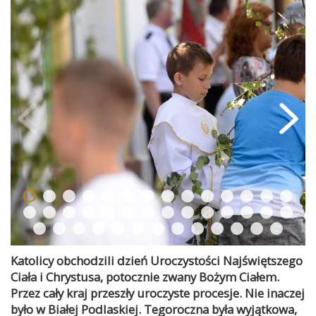
Katolicy obchodzili dzień Uroczystości Najświętszego
Ciała i Chrystusa, potocznie zwany Bożym Ciałem.
Przez cały kraj przeszły uroczyste procesje. Nie inaczej
było w Białej Podlaskiej. Tegoroczna była wyjątkowa,