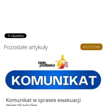
Pozostałe artykuły
WSZYSTKIE
Komunikat w sprawie ewakuacji
mieszkańców