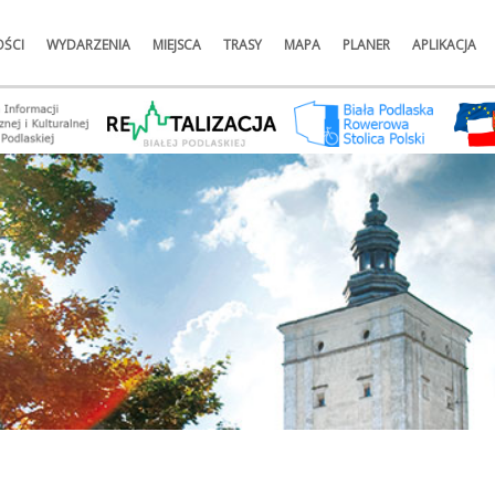
ŚCI
WYDARZENIA
MIEJSCA
TRASY
MAPA
PLANER
APLIKACJA