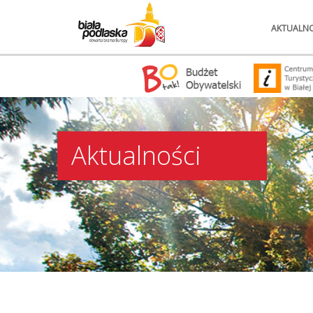
AKTUALNO
Aktualności