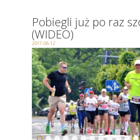
Pobiegli już po raz 
(WIDEO)
2017-06-12