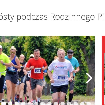
szósty podczas Rodzinnego P