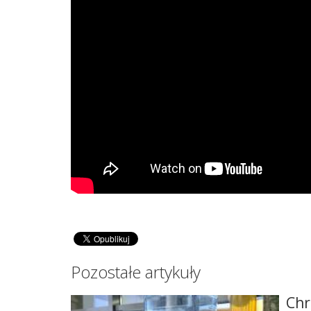
Pozostałe artykuły
Chr