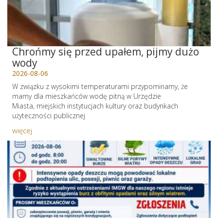
Chrońmy się przed upałem, pijmy dużo
wody
2026-08-06
W związku z wysokimi temperaturami przypominamy, że
mamy dla mieszkańców wodę pitną w Urzędzie
Miasta, miejskich instytucjach kultury oraz budynkach
użyteczności publicznej
więcej