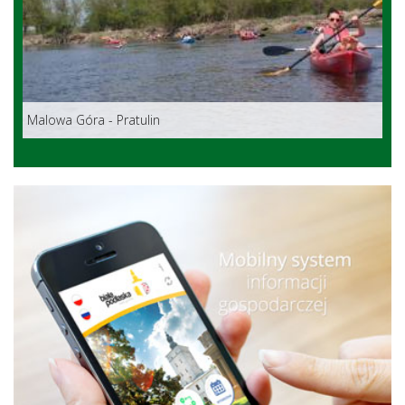
Malowa Góra - Pratulin