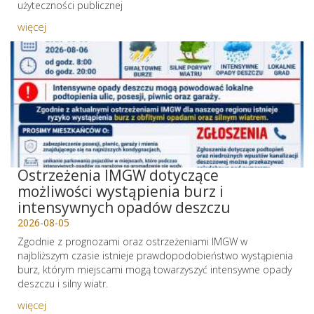
użyteczności publicznej
więcej
Ostrzeżenia IMGW dotyczące
możliwości wystąpienia burz i
intensywnych opadów deszczu
2026-08-05
Zgodnie z prognozami oraz ostrzeżeniami IMGW w
najbliższym czasie istnieje prawdopodobieństwo wystąpienia
burz, którym miejscami mogą towarzyszyć intensywne opady
deszczu i silny wiatr.
więcej