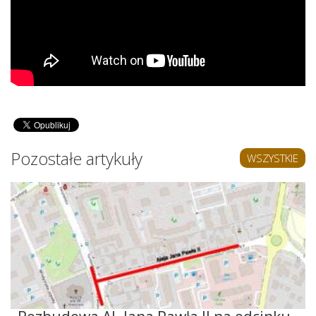
Pozostałe artykuły
WSZYSTKIE