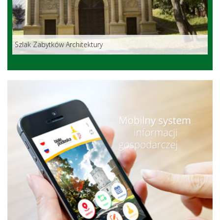
Szlak Zabytków Architektury