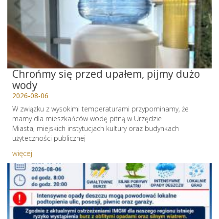
Chrońmy się przed upałem, pijmy dużo
wody
2026-08-06
W związku z wysokimi temperaturami przypominamy, że
mamy dla mieszkańców wodę pitną w Urzędzie
Miasta, miejskich instytucjach kultury oraz budynkach
użyteczności publicznej
więcej