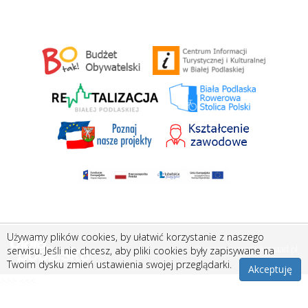
Używamy plików cookies, by ułatwić korzystanie z naszego
Stworzone przez
Amistad.pl
serwisu. Jeśli nie chcesz, aby pliki cookies były zapisywane na
Twoim dysku zmień ustawienia swojej przeglądarki.
Akceptuję
>>> <<<